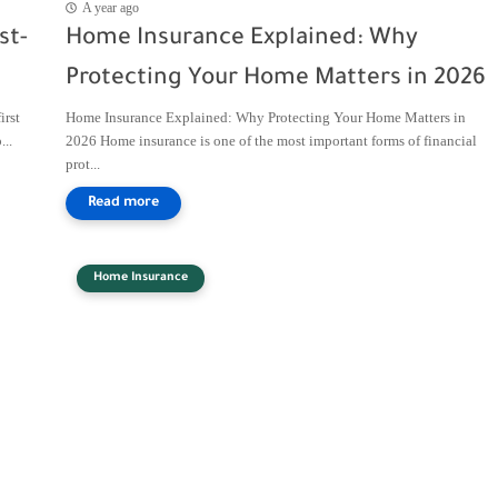
A year ago
st-
Home Insurance Explained: Why
Protecting Your Home Matters in 2026
irst
Home Insurance Explained: Why Protecting Your Home Matters in
...
2026 Home insurance is one of the most important forms of financial
prot...
Home Insurance