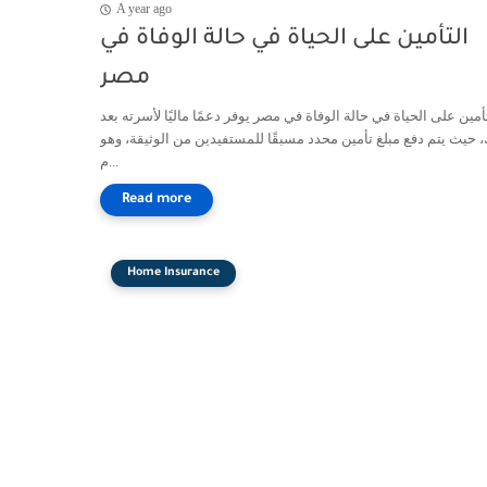
A year ago
التأمين على الحياة في حالة الوفاة في
مصر
أمين على الحياة في حالة الوفاة في مصر يوفر دعمًا ماليًا لأسرته بعد
، حيث يتم دفع مبلغ تأمين محدد مسبقًا للمستفيدين من الوثيقة، وهو
م...
Home Insurance