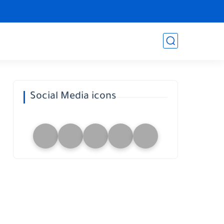
Social Media icons