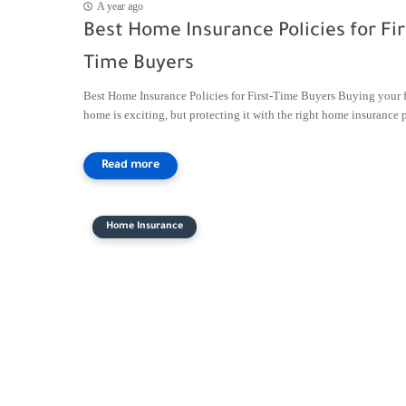
A year ago
Best Home Insurance Policies for Fir
Time Buyers
Best Home Insurance Policies for First-Time Buyers Buying your f
home is exciting, but protecting it with the right home insurance p
Home Insurance